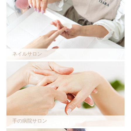
ネイルサロン
手の病院サロン