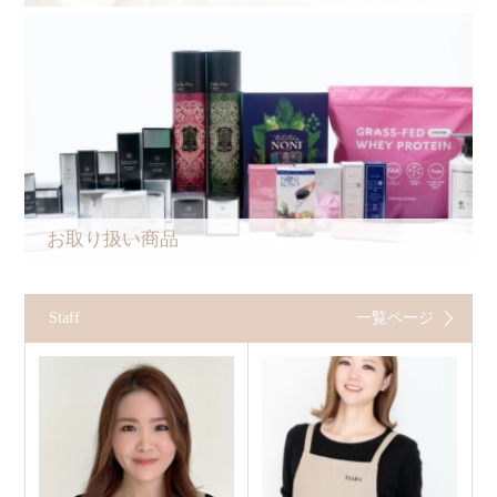
お取り扱い商品
Staff
一覧ページ