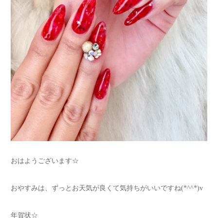
おはようございます☆
おやすみは、ずっとお天気が良くて気持ちがいいですね(*^^*)v
年賀状☆