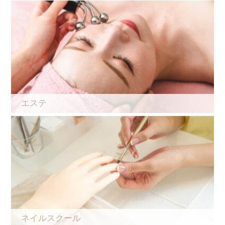
エステ
ネイルスクール