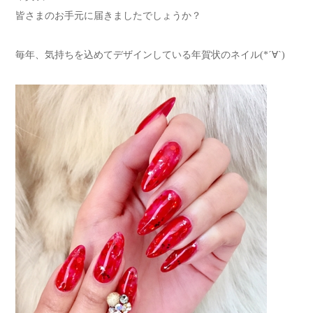
皆さまのお手元に届きましたでしょうか？
毎年、気持ちを込めてデザインしている年賀状のネイル(*´∀`)