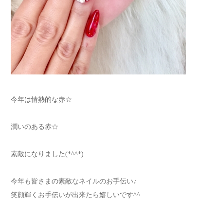
今年は情熱的な赤☆
潤いのある赤☆
素敵になりました(*^^*)
今年も皆さまの素敵なネイルのお手伝い♪
笑顔輝くお手伝いが出来たら嬉しいです^^