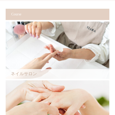
Course
ネイルサロン