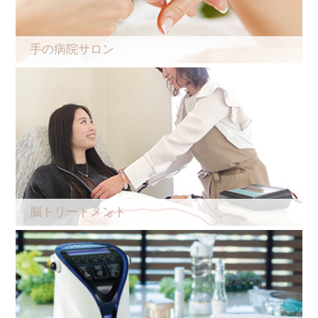
手の病院サロン
脳トリートメント