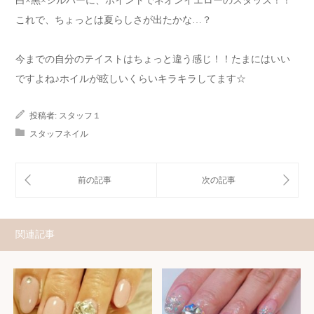
白×黒×シルバーに、ポイントでネオンイエローのスタッズ！！
これで、ちょっとは夏らしさが出たかな…？
今までの自分のテイストはちょっと違う感じ！！たまにはいい
ですよね♪ホイルが眩しいくらいキラキラしてます☆
投稿者:
スタッフ１
スタッフネイル
関連記事