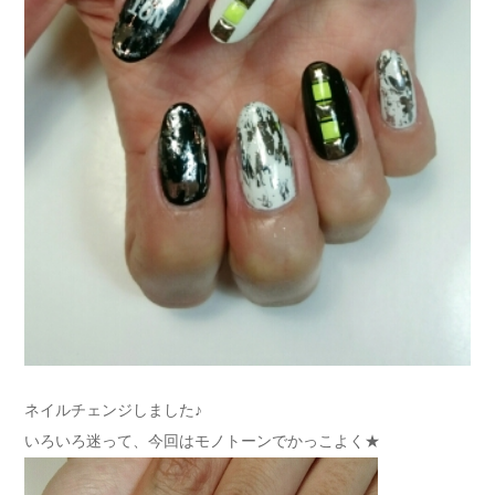
ネイルチェンジしました♪
いろいろ迷って、今回はモノトーンでかっこよく★