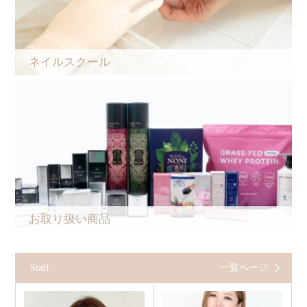
ネイルスクール
お取り扱い商品
Staff
一覧ページ