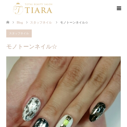
Blog
スタッフネイル
モノトーンネイル☆
スタッフネイル
モノトーンネイル☆