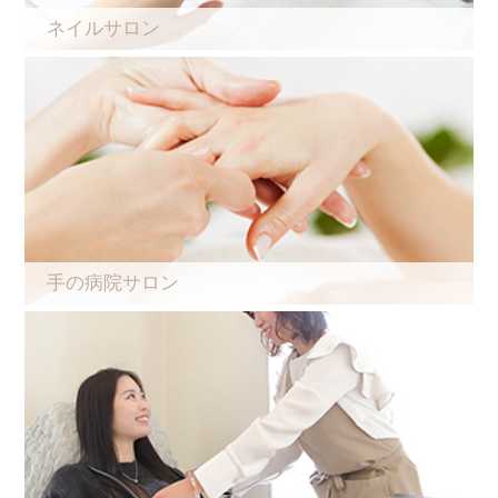
ネイルサロン
手の病院サロン