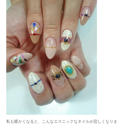
私も暖かくなると、こんなエスニックなネイルが恋しくなりま