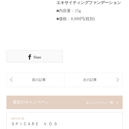
エキサイティングファンデーション
■内容量：15g
■価格：8,000円(税別)
Share
最近のキャンペーン
キャンペーン一覧
2024.01.08
ＳＰＩＣＡＲＥ Ｖ.Ｏ.Ｓ