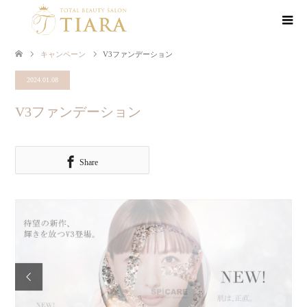
キャンペーン
V3ファンデーション
2024.01.08
V3ファンデーション
Share
