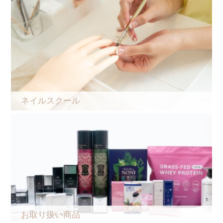
ネイルスクール
お取り扱い商品