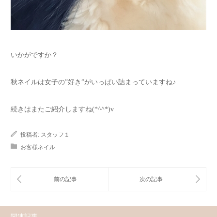
いかがですか？
秋ネイルは女子の”好き”がいっぱい詰まっていますね♪
続きはまたご紹介しますね(*^^*)v
投稿者:
スタッフ１
お客様ネイル
関連記事