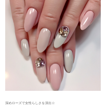
深めローズで女性らしさを演出☆