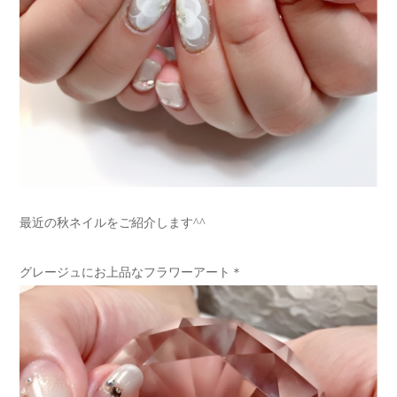
最近の秋ネイルをご紹介します^^
グレージュにお上品なフラワーアート＊