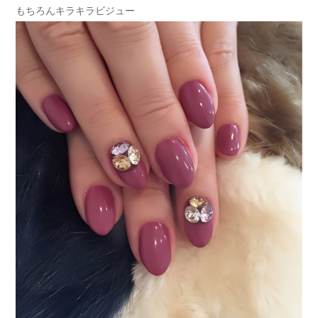
もちろんキラキラビジュー