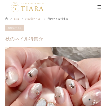
Blog
お客様ネイル
秋のネイル特集☆
お客様ネイル
秋のネイル特集☆