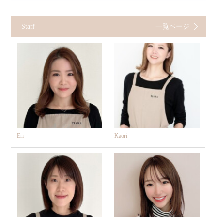
Staff
一覧ページ
Eri
Kaori