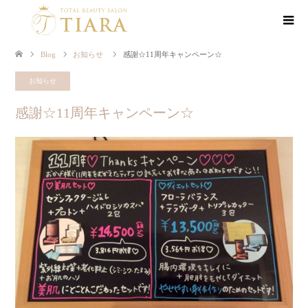
Blog
お知らせ
感謝☆11周年キャンペーン☆
お知らせ
感謝☆11周年キャンペーン☆