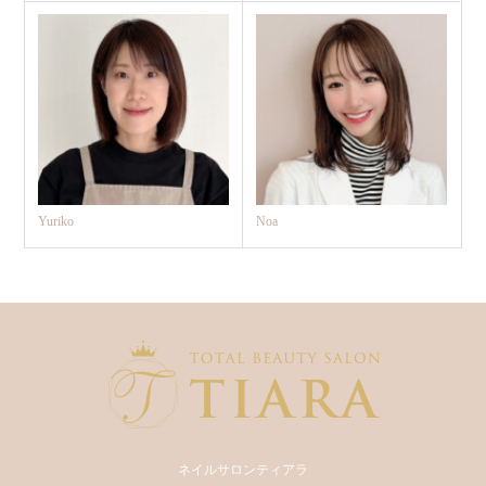
Yuriko
Noa
ネイルサロンティアラ