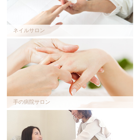
ネイルサロン
手の病院サロン