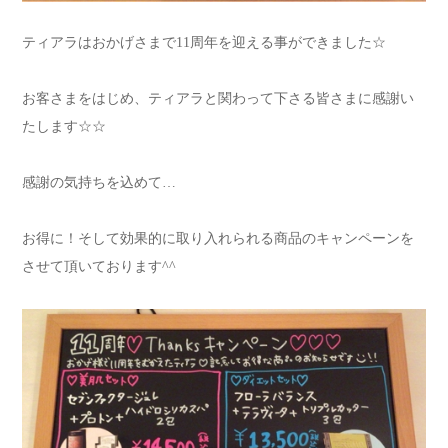
ティアラはおかげさまで11周年を迎える事ができました☆
お客さまをはじめ、ティアラと関わって下さる皆さまに感謝い
たします☆☆
感謝の気持ちを込めて…
お得に！そして効果的に取り入れられる商品のキャンペーンを
させて頂いております^^