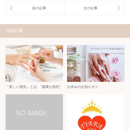
関連記事
「美しい指先」とは、”健康な指先”
お休みのお知らせ☆