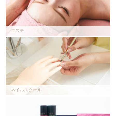
エステ
ネイルスクール