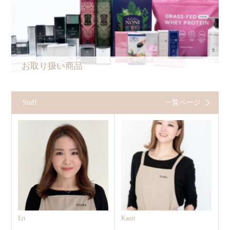
お取り扱い商品
Staff
一覧ページ
Eri
Kaori