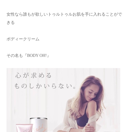
女性なら誰もが欲しいトゥルトゥルお肌を手に入れることがで
きる
ボディークリーム
その名も『BODY OH!』