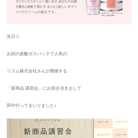
先日☆
お顔の炭酸ガスパックで人気の
リズム株式会社さんが開催する
「新商品 講習会」にお招き頂きまして
田中行ってまいりました♪