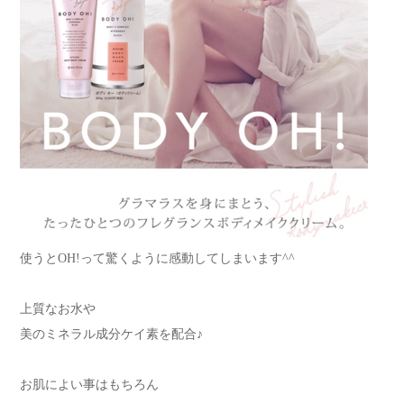
使うとOH!って驚くように感動してしまいます^^
上質なお水や
美のミネラル成分ケイ素を配合♪
お肌によい事はもちろん