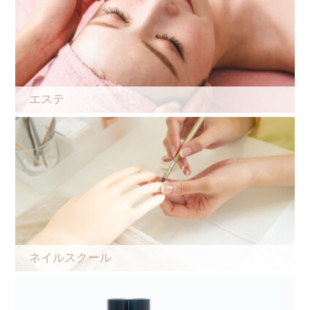
エステ
ネイルスクール