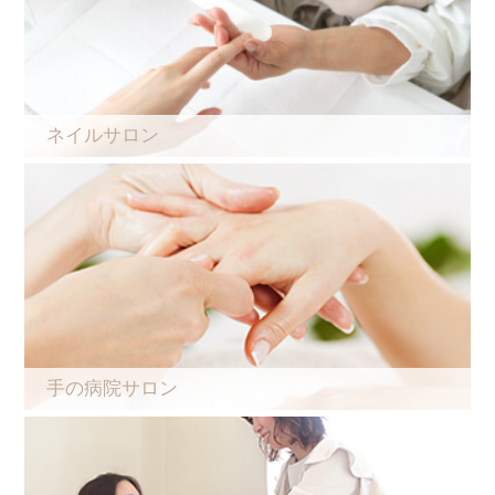
ネイルサロン
手の病院サロン