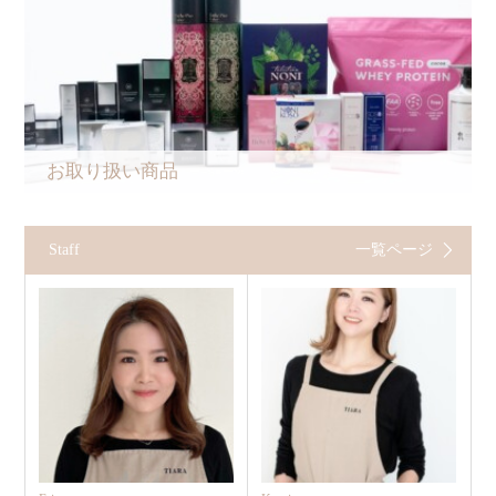
お取り扱い商品
Staff
一覧ページ