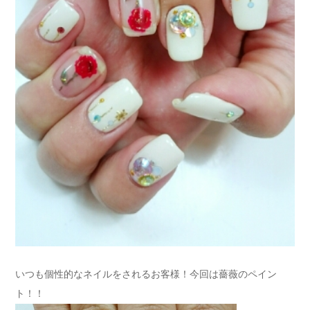
いつも個性的なネイルをされるお客様！今回は薔薇のペイン
ト！！