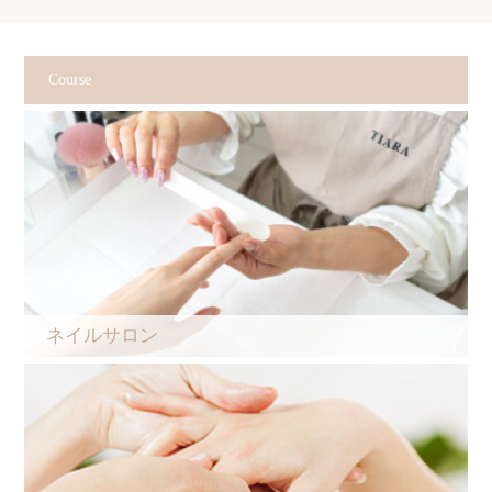
Course
ネイルサロン