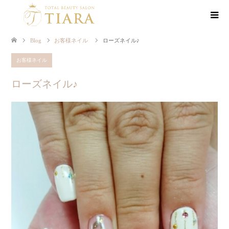
Blog
お客様ネイル
ローズネイル♪
お客様ネイル
ローズネイル♪