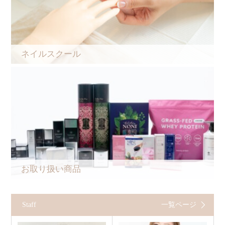
ネイルスクール
お取り扱い商品
Staff
一覧ページ