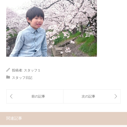
投稿者:
スタッフ１
スタッフ日記
関連記事