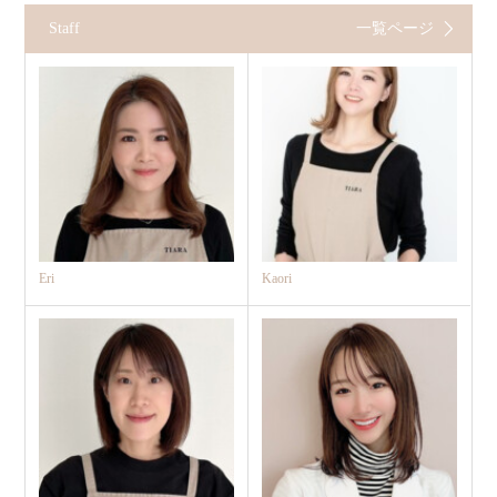
Staff
一覧ページ
Eri
Kaori