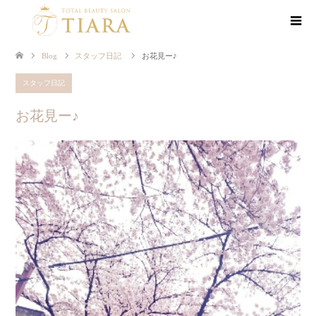
Blog
スタッフ日記
お花見ー♪
スタッフ日記
お花見ー♪