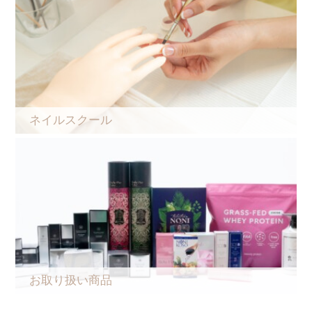
ネイルスクール
お取り扱い商品